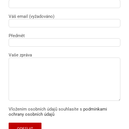
Váš email (vyžadováno)
Předmět
Vaše zpráva
Vložením osobních údajů souhlasíte s
podmínkami
ochrany osobních údajů