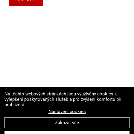
Na těchto webových stránkách jsou využívány cookies k
vylepšení poskytovaných služeb a pro zvýšení komfortu při
prohlížení.
Nastavení cookies
Zakázat vše